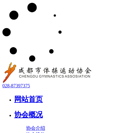
028-87397375
网站首页
协会概况
协会介绍