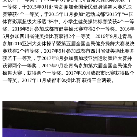
一等奖，于2015年9月赴青岛参加全国全民健身操舞大赛总决
赛荣获4个一等奖，于2015年11月参加“运动成都”2015年“中国
体育彩票超级大乐透”杯中、小学生健美操锦标赛荣获4个一等
奖。2016年5月参加成都市健美操比赛夺得2个一等奖。2016年
5月参加四川省健美操比赛获得2个一等奖，2016年9月赴青岛
参加2016亚洲大众体操节暨第五届全国全民健身操舞大赛总决
赛获得2个特等奖，2017年5月参加成都市四川省健美操比赛并
获若干一等奖，于2017年8月参加新加坡亚洲运动舞蹈大赛并
获得两个一等奖，2017年9月赴青岛参加第六届全国全民健身
操舞大赛，获得两个一等奖。2017年10月成都市比赛获得四个
一等奖。2017年11月成都市体操比赛 获得三金两银。