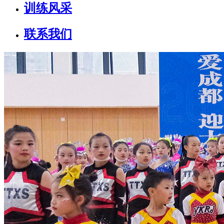
训练风采
联系我们