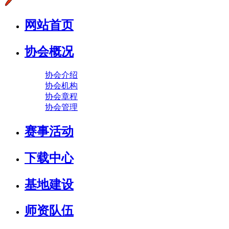
网站首页
协会概况
协会介绍
协会机构
协会章程
协会管理
赛事活动
下载中心
基地建设
师资队伍