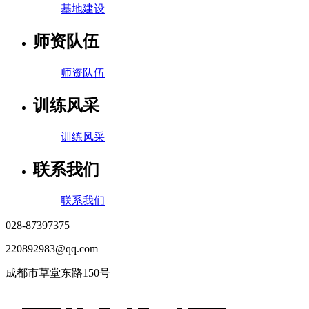
基地建设
师资队伍
师资队伍
训练风采
训练风采
联系我们
联系我们
028-87397375
220892983@qq.com
成都市草堂东路150号