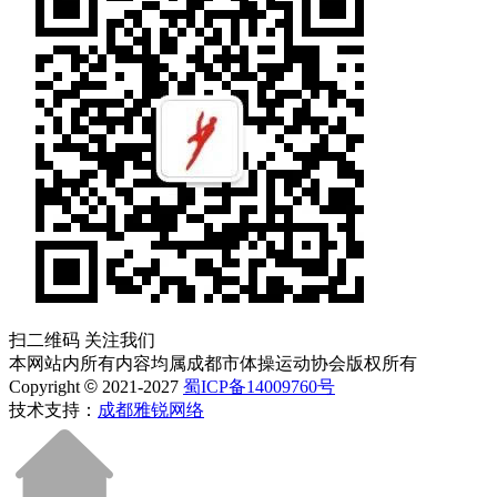
扫二维码 关注我们
本网站内所有内容均属成都市体操运动协会版权所有
Copyright
©
2021-2027
蜀ICP备14009760号
技术支持：
成都雅锐网络