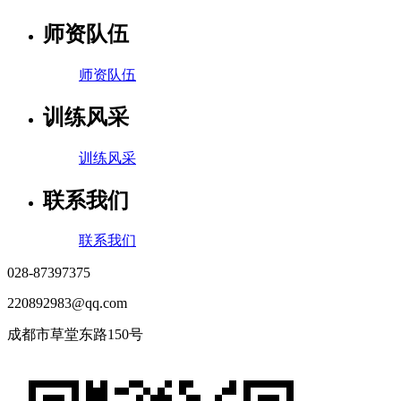
师资队伍
师资队伍
训练风采
训练风采
联系我们
联系我们
028-87397375
220892983@qq.com
成都市草堂东路150号