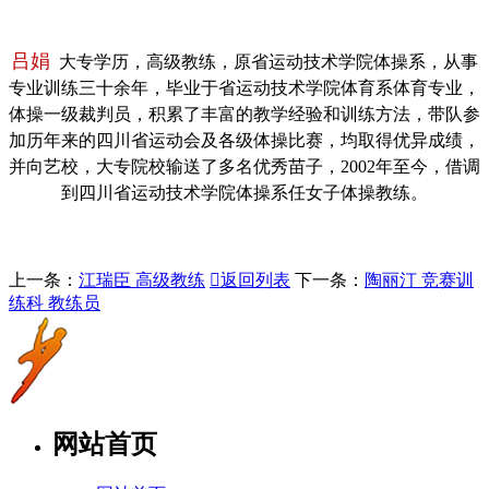
吕娟
大专学历，高级教练，原省运动技术学院体操系，从事
专业训练三十余年，毕业于省运动技术学院体育系体育专业，
体操一级裁判员，积累了丰富的教学经验和训练方法，带队参
加历年来的四川省运动会及各级体操比赛，均取得优异成绩，
并向艺校，大专院校输送了多名优秀苗子，2002年至今，借调
到四川省运动技术学院体操系任女子体操教练。
上一条：
江瑞臣 高级教练

返回列表
下一条：
陶丽汀 竞赛训
练科 教练员
网站首页