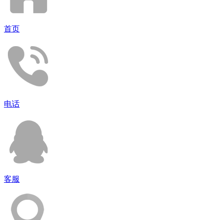
首页
电话
客服