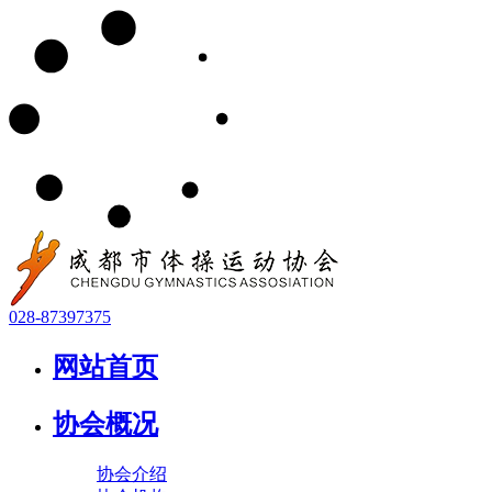
028-87397375
网站首页
协会概况
协会介绍