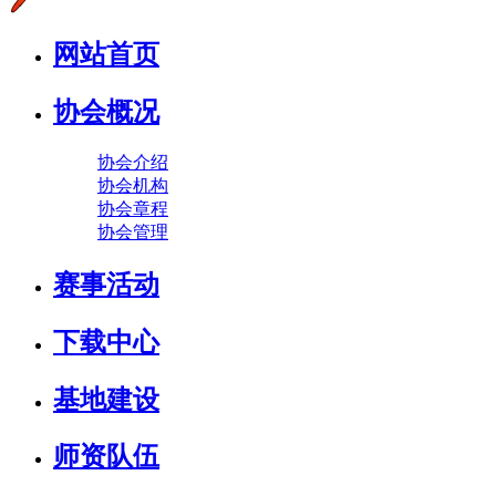
网站首页
协会概况
协会介绍
协会机构
协会章程
协会管理
赛事活动
下载中心
基地建设
师资队伍