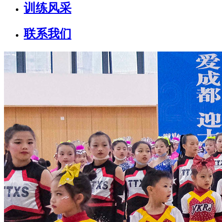
训练风采
联系我们