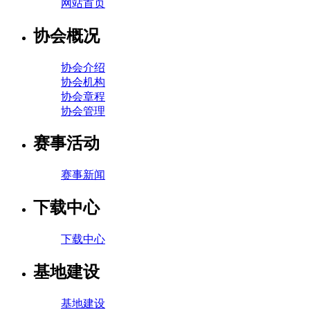
网站首页
协会概况
协会介绍
协会机构
协会章程
协会管理
赛事活动
赛事新闻
下载中心
下载中心
基地建设
基地建设