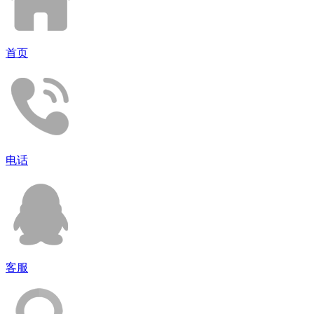
首页
电话
客服