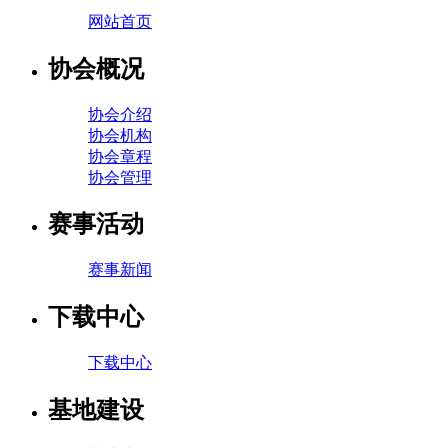
网站首页
协会概况
协会介绍
协会机构
协会章程
协会管理
赛事活动
赛事新闻
下载中心
下载中心
基地建设