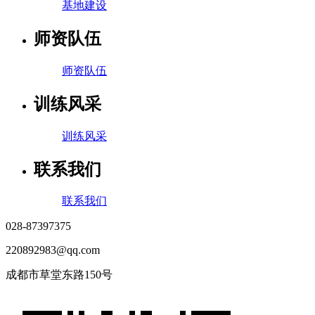
基地建设
师资队伍
师资队伍
训练风采
训练风采
联系我们
联系我们
028-87397375
220892983@qq.com
成都市草堂东路150号