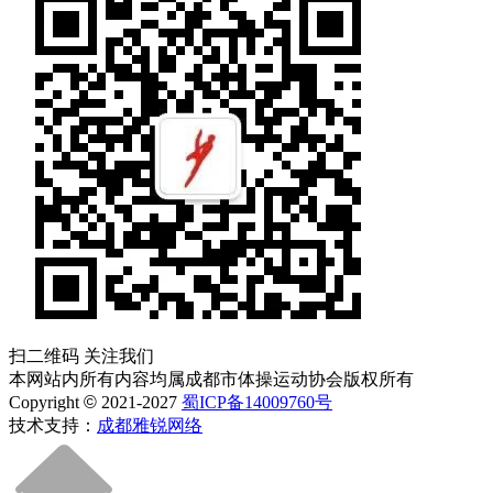
扫二维码 关注我们
本网站内所有内容均属成都市体操运动协会版权所有
Copyright
©
2021-2027
蜀ICP备14009760号
技术支持：
成都雅锐网络