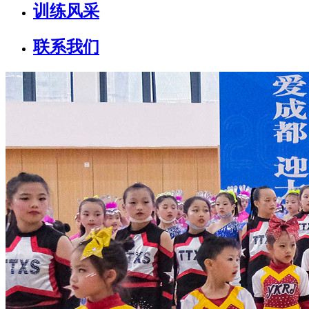
训练风采
联系我们