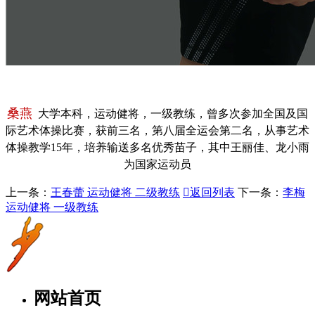
桑燕
大学本科，运动健将，一级教练，曾多次参加全国及国
际艺术体操比赛，获前三名，第八届全运会第二名，从事艺术
体操教学15年，培养输送多名优秀苗子，其中王丽佳、龙小雨
为国家运动员
上一条：
王春蕾 运动健将 二级教练

返回列表
下一条：
李梅
运动健将 一级教练
网站首页