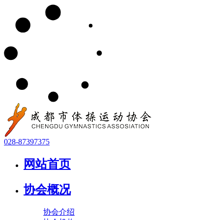
028-87397375
网站首页
协会概况
协会介绍