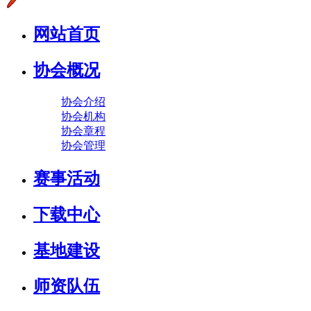
网站首页
协会概况
协会介绍
协会机构
协会章程
协会管理
赛事活动
下载中心
基地建设
师资队伍