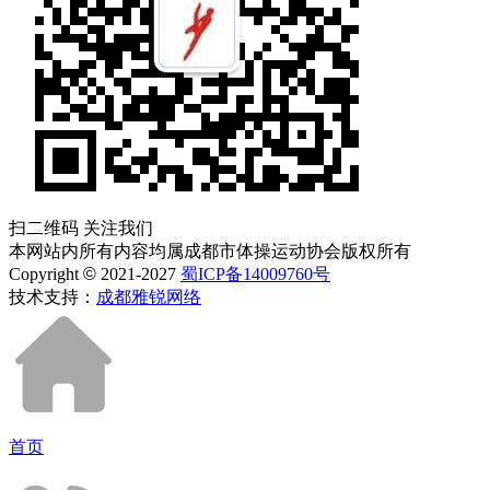
扫二维码 关注我们
本网站内所有内容均属成都市体操运动协会版权所有
Copyright
©
2021-2027
蜀ICP备14009760号
技术支持：
成都雅锐网络
首页