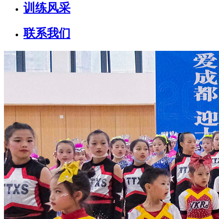
训练风采
联系我们