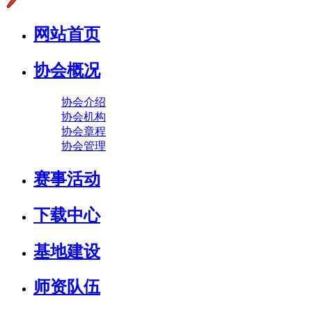
网站首页
协会概况
协会介绍
协会机构
协会章程
协会管理
赛事活动
下载中心
基地建设
师资队伍