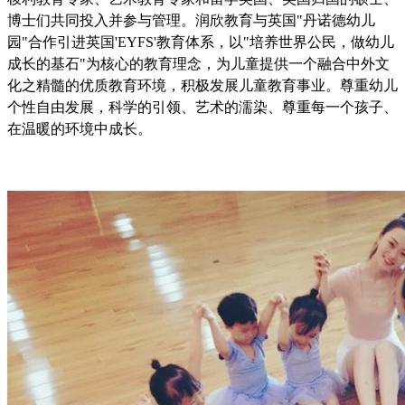
博士们共同投入并参与管理。润欣教育与英国"丹诺德幼儿
园"合作引进英国'EYFS'教育体系，以"培养世界公民，做幼儿
成长的基石"为核心的教育理念，为儿童提供一个融合中外文
化之精髓的优质教育环境，积极发展儿童教育事业。尊重幼儿
个性自由发展，科学的引领、艺术的濡染、尊重每一个孩子、
在温暖的环境中成长。