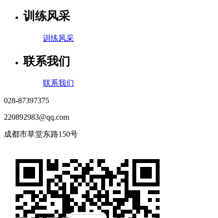
训练风采
训练风采
联系我们
联系我们
028-87397375
220892983@qq.com
成都市草堂东路150号