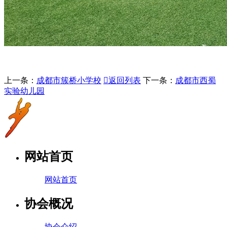
上一条：
成都市簇桥小学校

返回列表
下一条：
成都市西蜀
实验幼儿园
网站首页
网站首页
协会概况
协会介绍