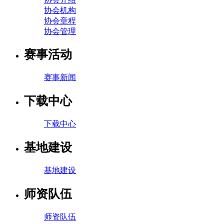
协会机构
协会章程
协会管理
赛事活动
赛事新闻
下载中心
下载中心
基地建设
基地建设
师资队伍
师资队伍