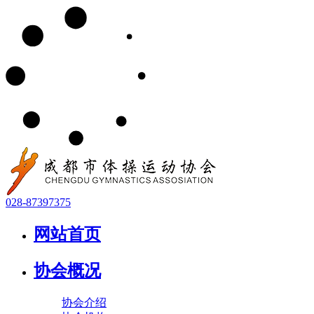
028-87397375
网站首页
协会概况
协会介绍