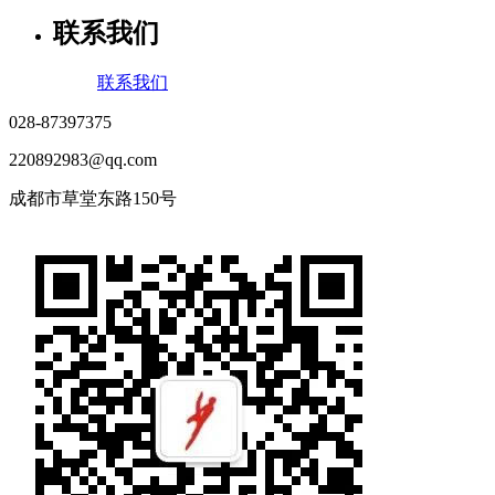
联系我们
联系我们
028-87397375
220892983@qq.com
成都市草堂东路150号