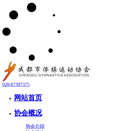
028-87397375
网站首页
协会概况
协会介绍