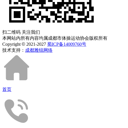
扫二维码 关注我们
本网站内所有内容均属成都市体操运动协会版权所有
Copyright
©
2021-2027
蜀ICP备14009760号
技术支持：
成都雅锐网络
首页