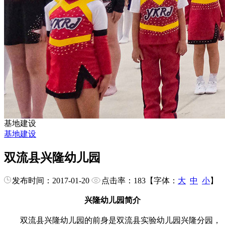
基地建设
基地建设
双流县兴隆幼儿园
发布时间：2017-01-20
点击率：
183
【字体：
大
中
小
】
兴隆幼儿园简介
双流县兴隆幼儿园的前身是双流县实验幼儿园兴隆分园，