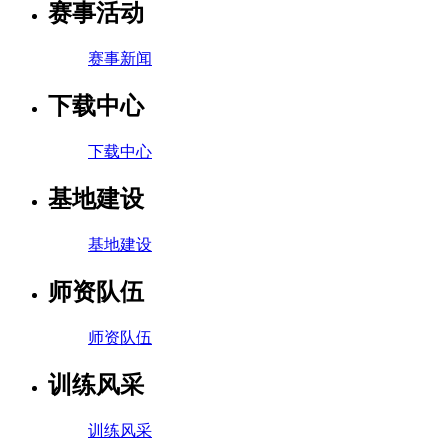
赛事活动
赛事新闻
下载中心
下载中心
基地建设
基地建设
师资队伍
师资队伍
训练风采
训练风采