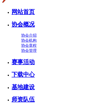
网站首页
协会概况
协会介绍
协会机构
协会章程
协会管理
赛事活动
下载中心
基地建设
师资队伍