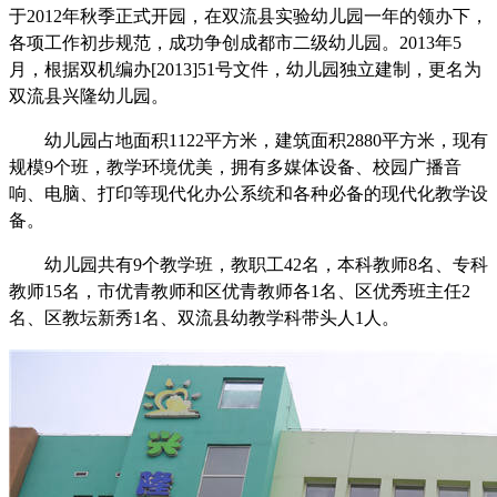
于2012年秋季正式开园，在双流县实验幼儿园一年的领办下，
各项工作初步规范，成功争创成都市二级幼儿园。2013年5
月，根据双机编办[2013]51号文件，幼儿园独立建制，更名为
双流县兴隆幼儿园。
幼儿园占地面积1122平方米，建筑面积2880平方米，现有
规模9个班，教学环境优美，拥有多媒体设备、校园广播音
响、电脑、打印等现代化办公系统和各种必备的现代化教学设
备。
幼儿园共有9个教学班，教职工42名，本科教师8名、专科
教师15名，市优青教师和区优青教师各1名、区优秀班主任2
名、区教坛新秀1名、双流县幼教学科带头人1人。