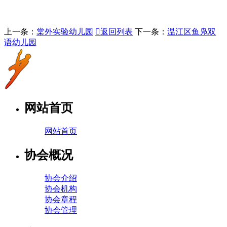
上一条：
棠外实验幼儿园

返回列表
下一条：
温江区鱼凫双
语幼儿园
网站首页
网站首页
协会概况
协会介绍
协会机构
协会章程
协会管理