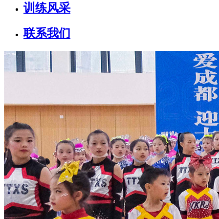
训练风采
联系我们